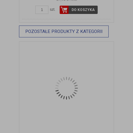
szt.
DO KOSZYKA
POZOSTAŁE PRODUKTY Z KATEGORII