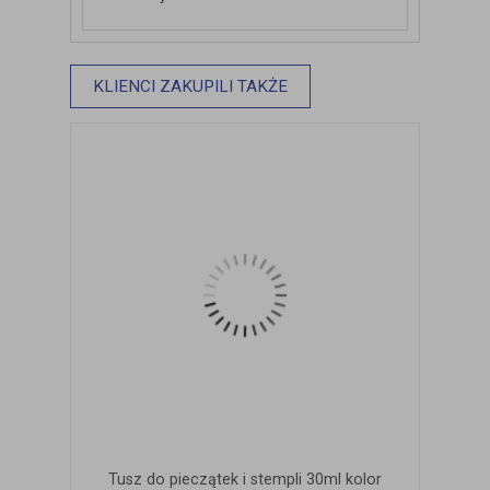
KLIENCI ZAKUPILI TAKŻE
Tusz do pieczątek i stempli 30ml kolor