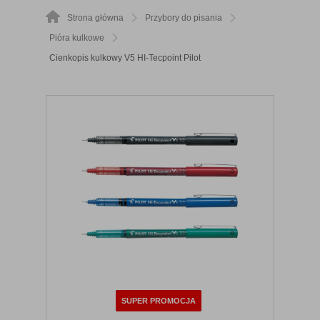
Strona główna
Przybory do pisania
Pióra kulkowe
Cienkopis kulkowy V5 HI-Tecpoint Pilot
SUPER PROMOCJA