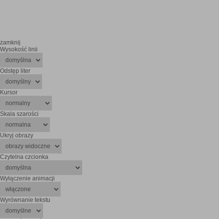
zamknij
Wysokość linii
Odstęp liter
Kursor
Skala szarości
Ukryj obrazy
Czytelna czcionka
Wyłączenie animacji
Wyrównanie tekstu