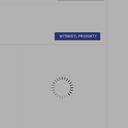
Y
ZOBACZ SZCZEGÓŁY