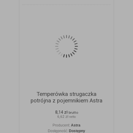
Temperówka strugaczka
potrójna z pojemnikiem Astra
8,14 zł
brutto
6,62 zł
netto
Producent:
Astra
Dostępność:
Dostępny