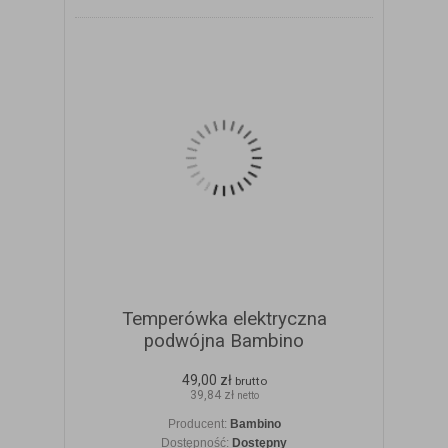
Temperówka elektryczna
podwójna Bambino
49,00 zł
brutto
39,84 zł
netto
Producent:
Bambino
Dostępność:
Dostępny