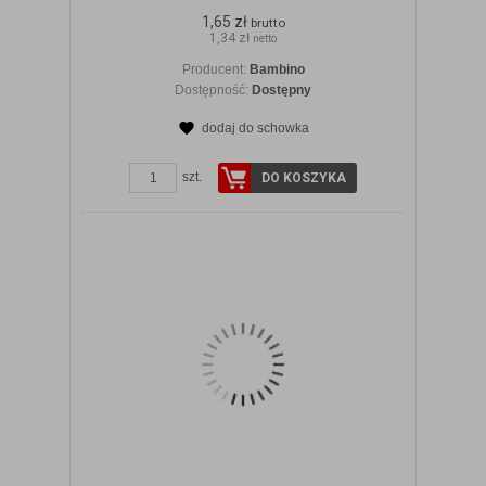
1,65 zł
brutto
1,34 zł
netto
Producent:
Bambino
Dostępność:
Dostępny
dodaj do schowka
ZOBACZ SZCZEGÓŁY
szt.
DO KOSZYKA