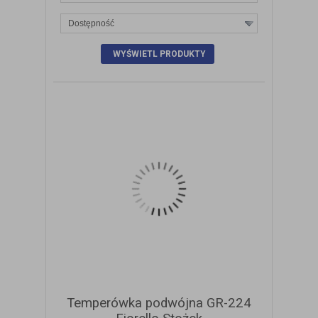
Dostępność
ZOBACZ SZCZEGÓŁY
Temperówka podwójna GR-224