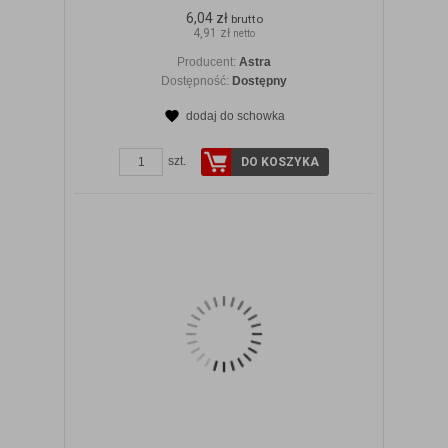
6,04 zł
brutto
4,91 zł
netto
Producent:
Astra
Dostępność:
Dostępny
dodaj do schowka
ZOBACZ SZCZEGÓŁY
szt.
DO KOSZYKA