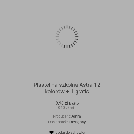
Plastelina szkolna Astra 12
kolorów + 1 gratis
9,96 zł
brutto
8,10 zł
netto
Producent:
Astra
Dostępność:
Dostępny
dodaj do schowka