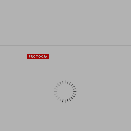
PROMOCJA