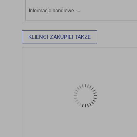
Informacje handlowe
KLIENCI ZAKUPILI TAKŻE