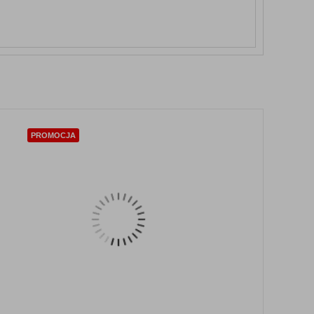
PROMOCJA