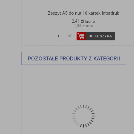
Zeszyt A5 do nut 16 kartek Interdruk
2,41 zł
brutto
1,96 zł
netto
szt.
DO KOSZYKA
POZOSTAŁE PRODUKTY Z KATEGORII