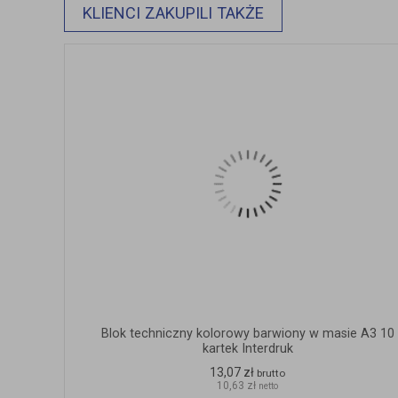
KLIENCI ZAKUPILI TAKŻE
Blok techniczny kolorowy barwiony w masie A3 10
kartek Interdruk
13,07 zł
brutto
10,63 zł
netto