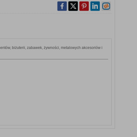
tów, biżuterii, zabawek, żywności, metalowych akcesoriów i