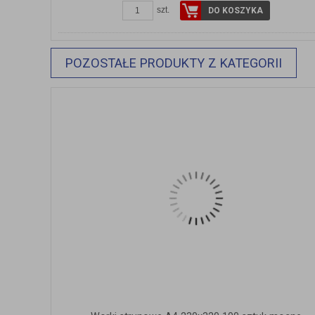
szt.
DO KOSZYKA
POZOSTAŁE PRODUKTY Z KATEGORII