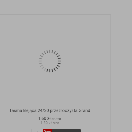
Taśma klejąca 24/30 przeźroczysta Grand
1,60 zł
brutto
1,30 zł
netto