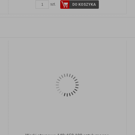
szt.
DO KOSZYKA