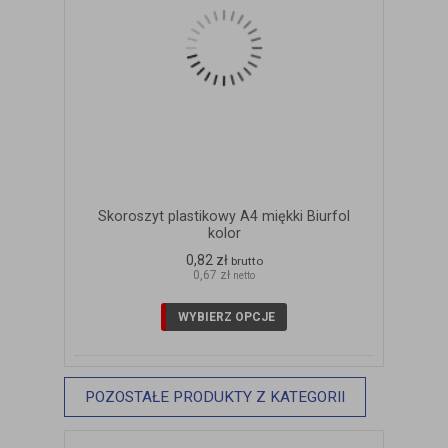
Skoroszyt plastikowy A4 miękki Biurfol
kolor
0,82 zł
brutto
0,67 zł
netto
WYBIERZ OPCJE
POZOSTAŁE PRODUKTY Z KATEGORII