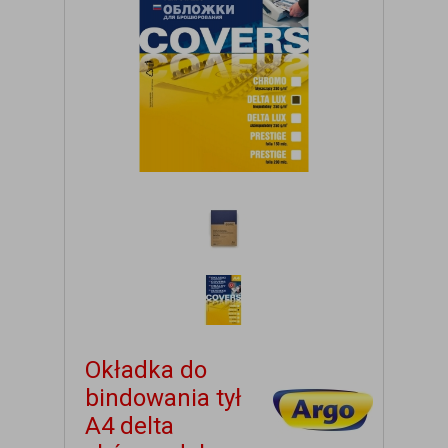
Okładka do
bindowania tył
A4 delta