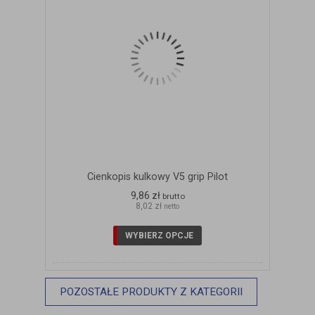
Cienkopis kulkowy V5 grip Pilot
9,86 zł
brutto
8,02 zł
netto
WYBIERZ OPCJE
POZOSTAŁE PRODUKTY Z KATEGORII