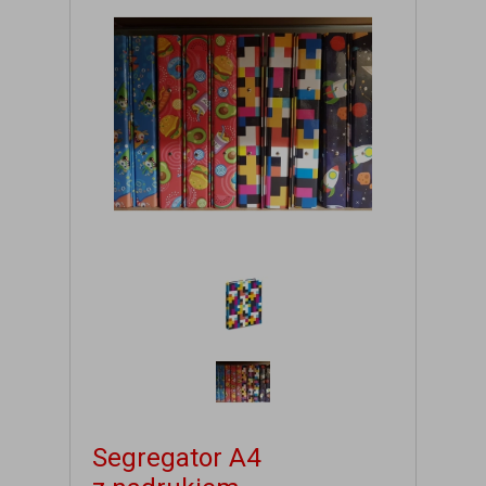
Segregator A4