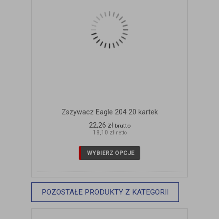
Zszywacz Eagle 204 20 kartek
22,26 zł
brutto
18,10 zł
netto
WYBIERZ OPCJE
POZOSTAŁE PRODUKTY Z KATEGORII