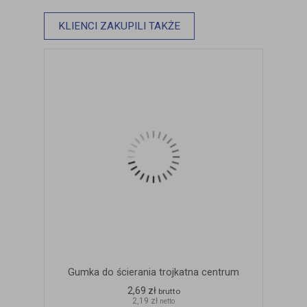
KLIENCI ZAKUPILI TAKŻE
Gumka do ścierania trojkatna centrum
2,69 zł
brutto
2,19 zł
netto