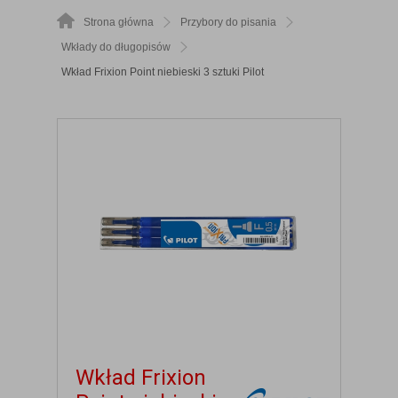
Strona główna
Przybory do pisania
Wkłady do długopisów
Wkład Frixion Point niebieski 3 sztuki Pilot
Wkład Frixion