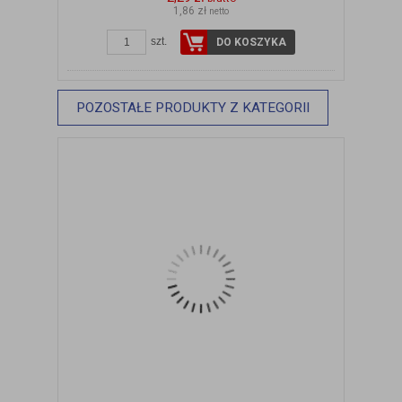
1,86 zł
netto
szt.
DO KOSZYKA
POZOSTAŁE PRODUKTY Z KATEGORII