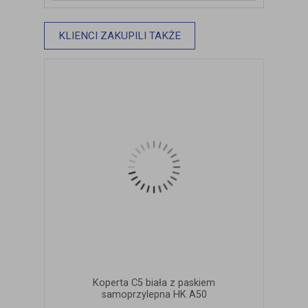
KLIENCI ZAKUPILI TAKŻE
Koperta C5 biała z paskiem
samoprzylepna HK A50