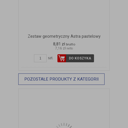
Zestaw geometryczny Astra pastelowy
8,81 zł
brutto
7,16 zł
netto
szt.
DO KOSZYKA
POZOSTAŁE PRODUKTY Z KATEGORII