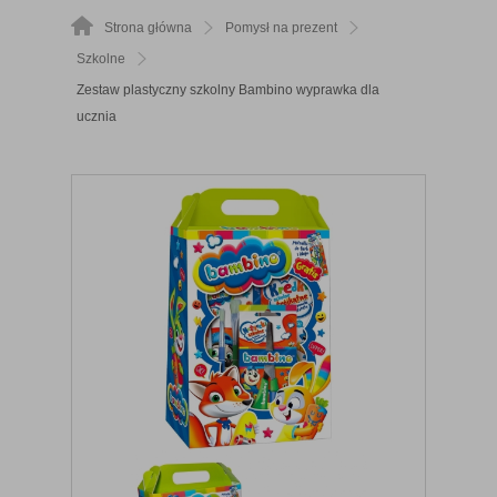
Strona główna
Pomysł na prezent
Szkolne
Zestaw plastyczny szkolny Bambino wyprawka dla
ucznia