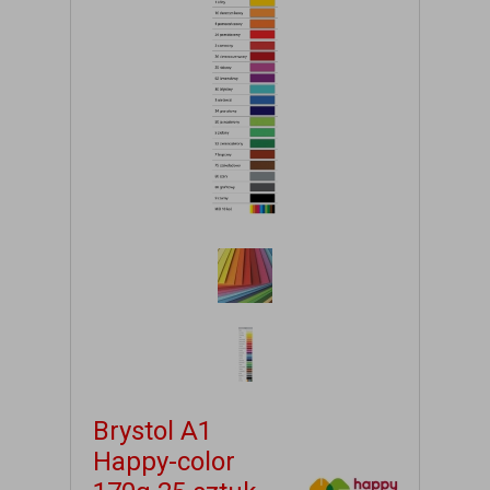
Brystol A1
Happy-color