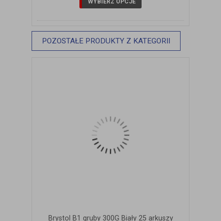
WYBIERZ OPCJE
POZOSTAŁE PRODUKTY Z KATEGORII
Brystol B1 gruby 300G Biały 25 arkuszy