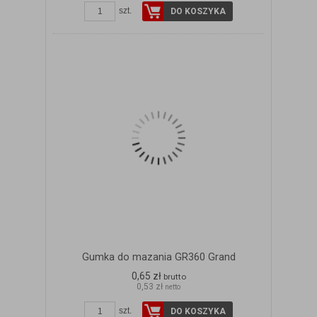
szt.
DO KOSZYKA
Gumka do mazania GR360 Grand
0,65 zł
brutto
0,53 zł
netto
szt.
DO KOSZYKA