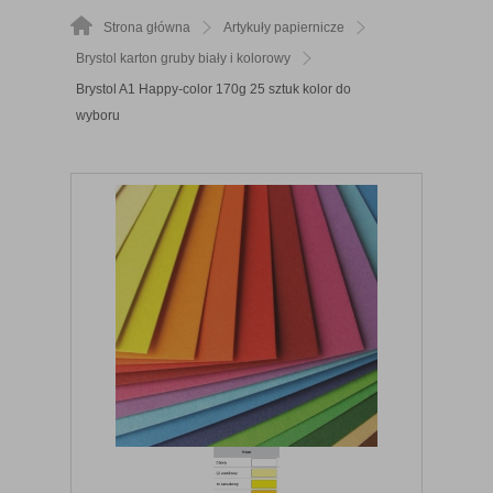
Strona główna
Artykuły papiernicze
Brystol karton gruby biały i kolorowy
Brystol A1 Happy-color 170g 25 sztuk kolor do
wyboru