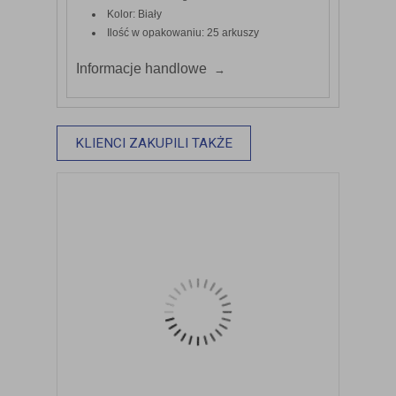
Kolor: Biały
Ilość w opakowaniu: 25 arkuszy
Informacje handlowe
KLIENCI ZAKUPILI TAKŻE