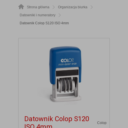
Strona główna
Organizacja biurka
Datowniki i numeratory
Datownik Colop S120 ISO 4mm
Datownik Colop S120
Colop
ISO 4mm