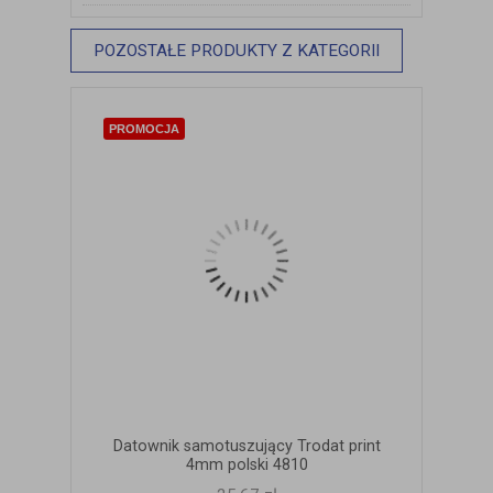
POZOSTAŁE PRODUKTY Z KATEGORII
PROMOCJA
Datownik samotuszujący Trodat print
4mm polski 4810