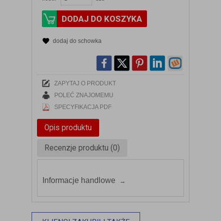
DODAJ DO KOSZYKA
dodaj do schowka
ZAPYTAJ O PRODUKT
POLEĆ ZNAJOMEMU
SPECYFIKACJA PDF
Opis produktu
Recenzje produktu (0)
Informacje handlowe