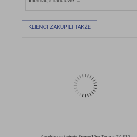
Informacje handlowe
KLIENCI ZAKUPILI TAKŻE