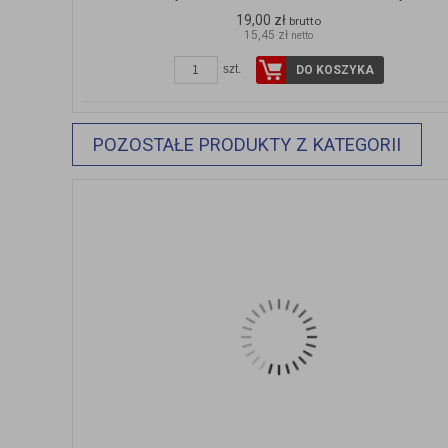
19,00 zł
brutto
15,45 zł
netto
szt.
DO KOSZYKA
POZOSTAŁE PRODUKTY Z KATEGORII