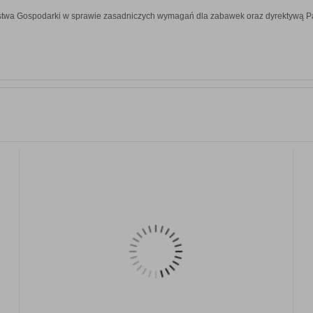
stwa Gospodarki w sprawie zasadniczych wymagań dla zabawek oraz dyrektywą P