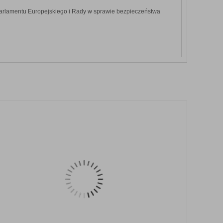
arlamentu Europejskiego i Rady w sprawie bezpieczeństwa