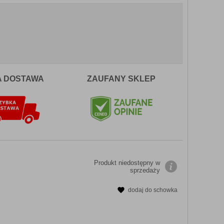
A DOSTAWA
ZAUFANY SKLEP
Produkt niedostępny w
sprzedaży
dodaj do schowka