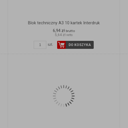
Blok techniczny A3 10 kartek Interdruk
6,94 zł
brutto
5,64 zł
netto
szt.
DO KOSZYKA