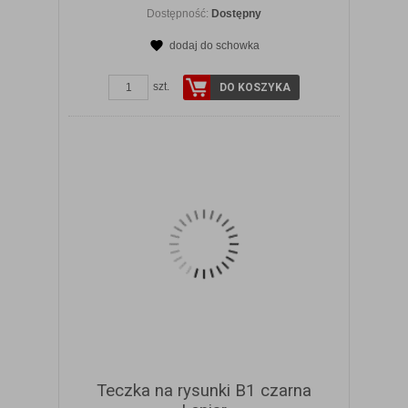
Dostępność:
Dostępny
dodaj do schowka
ZOBACZ SZCZEGÓŁY
szt.
DO KOSZYKA
Teczka na rysunki B1 czarna