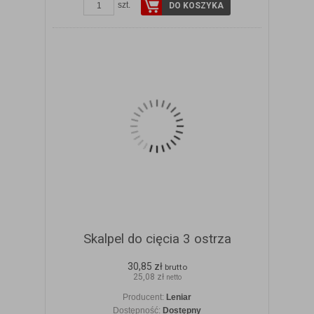
szt.
DO KOSZYKA
Skalpel do cięcia 3 ostrza
30,85 zł
brutto
25,08 zł
netto
Producent:
Leniar
Dostępność:
Dostępny