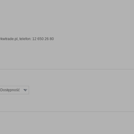
kwtrade.pl, telefon: 12 650 26 80
Dostępność