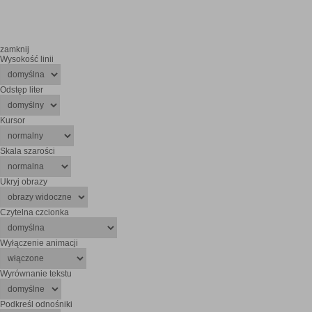
zamknij
Wysokość linii
Odstęp liter
Kursor
Skala szarości
Ukryj obrazy
Czytelna czcionka
Wyłączenie animacji
Wyrównanie tekstu
Podkreśl odnośniki