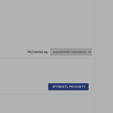
Wyświetlaj wg