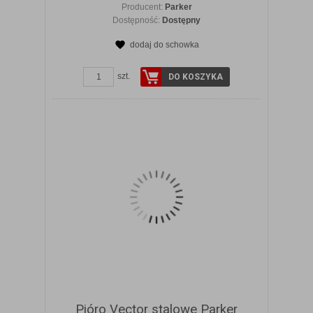
Producent:
Parker
Dostępność:
Dostępny
dodaj do schowka
ZOBACZ SZCZEGÓŁY
szt.
DO KOSZYKA
Pióro Vector stalowe Parker