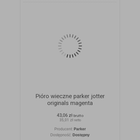
Pióro wieczne parker jotter
originals magenta
43,06 zł
brutto
35,01 zł
netto
Producent:
Parker
Dostępność:
Dostępny