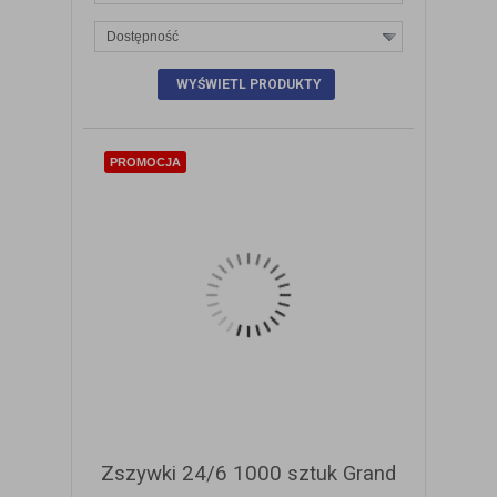
Dostępność
ZOBACZ SZCZEGÓŁY
PROMOCJA
Zszywki 24/6 1000 sztuk Grand