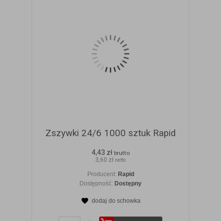
Zszywki 24/6 1000 sztuk Rapid
4,43 zł
brutto
3,60 zł
netto
Producent:
Rapid
Dostępność:
Dostępny
dodaj do schowka
ZOBACZ SZCZEGÓŁY