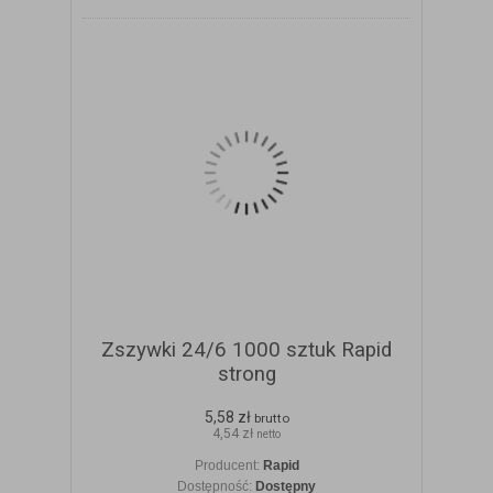
Zszywki 24/6 1000 sztuk Rapid
strong
5,58 zł
brutto
4,54 zł
netto
Producent:
Rapid
Dostępność:
Dostępny