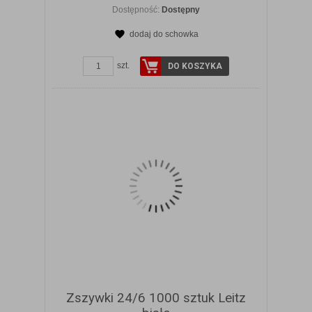
Dostępność:
Dostępny
dodaj do schowka
ZOBACZ SZCZEGÓŁY
szt.
DO KOSZYKA
Zszywki 24/6 1000 sztuk Leitz